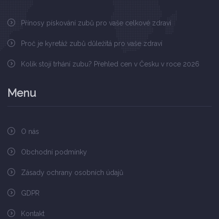
Přínosy pískování zubů pro vaše celkové zdraví
Proč je kyretáž zubů důležitá pro vaše zdraví
Kolik stojí trhání zubu? Přehled cen v Česku v roce 2026
Menu
O nás
Obchodní podmínky
Zásady ochrany osobních údajů
GDPR
Kontakt