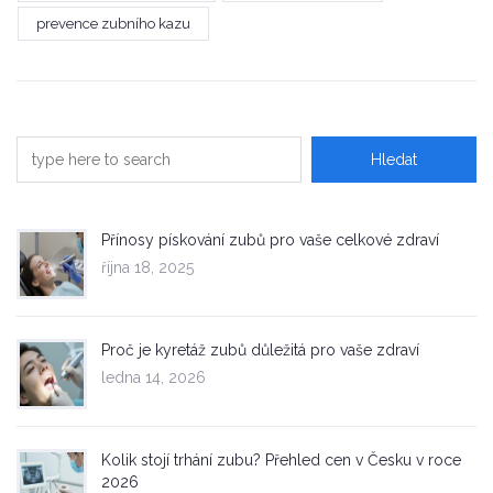
prevence zubního kazu
Přínosy pískování zubů pro vaše celkové zdraví
října 18, 2025
Proč je kyretáž zubů důležitá pro vaše zdraví
ledna 14, 2026
Kolik stojí trhání zubu? Přehled cen v Česku v roce
2026