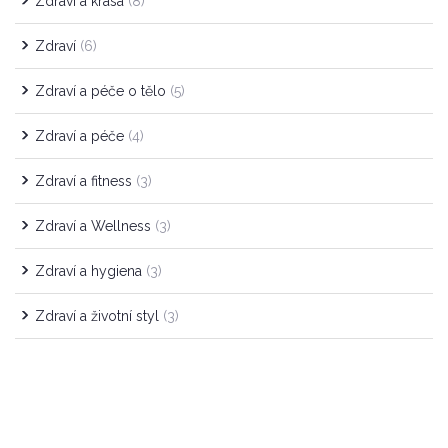
Zdraví a krása
(8)
Zdraví
(6)
Zdraví a péče o tělo
(5)
Zdraví a péče
(4)
Zdraví a fitness
(3)
Zdraví a Wellness
(3)
Zdraví a hygiena
(3)
Zdraví a životní styl
(3)