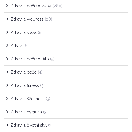
Zdraví a péče o zuby
(280)
Zdraví a wellness
(28)
Zdraví a krása
(8)
Zdraví
(6)
Zdraví a péče o tělo
(5)
Zdraví a péče
(4)
Zdraví a fitness
(3)
Zdraví a Wellness
(3)
Zdraví a hygiena
(3)
Zdraví a životní styl
(3)