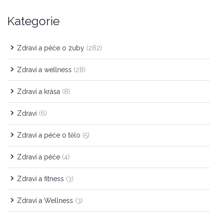
Kategorie
Zdraví a péče o zuby
(282)
Zdraví a wellness
(28)
Zdraví a krása
(8)
Zdraví
(6)
Zdraví a péče o tělo
(5)
Zdraví a péče
(4)
Zdraví a fitness
(3)
Zdraví a Wellness
(3)