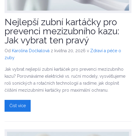
Nejlepší zubní kartáčky pro
prevenci mezizubního kazu:
Jak vybrat ten pravý
Od
Karolína Dočkalová
z května 20, 2026
v
Zdraví a péče o
zuby
Jak vybrat nejlepší zubní kartáček pro prevenci mezizubního
kazu? Porovnáváme elektrické vs. ruční modely, vysvětlujeme
roli sonických a rotačních technologií a radíme, jak doplnit
čištění mezizubními kartáčky pro maximální ochranu.
Číst více