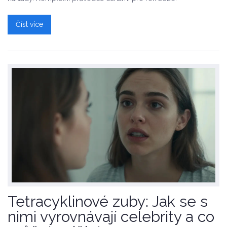
Číst více
Tetracyklinové zuby: Jak se s
nimi vyrovnávají celebrity a co