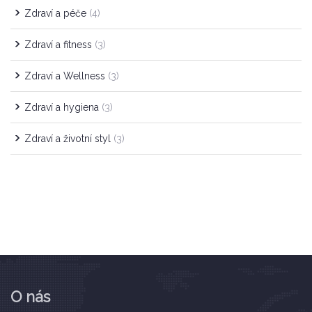
Zdraví a péče
(4)
Zdraví a fitness
(3)
Zdraví a Wellness
(3)
Zdraví a hygiena
(3)
Zdraví a životní styl
(3)
O nás