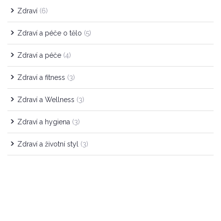
Zdraví
(6)
Zdraví a péče o tělo
(5)
Zdraví a péče
(4)
Zdraví a fitness
(3)
Zdraví a Wellness
(3)
Zdraví a hygiena
(3)
Zdraví a životní styl
(3)