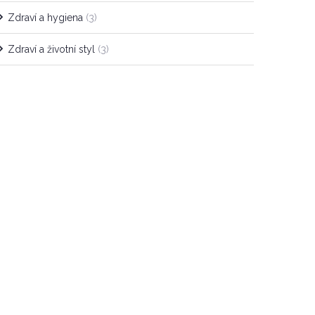
Zdraví a hygiena
(3)
Zdraví a životní styl
(3)