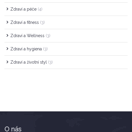
Zdraví a péče
(4)
Zdraví a fitness
(3)
Zdraví a Wellness
(3)
Zdraví a hygiena
(3)
Zdraví a životní styl
(3)
O nás