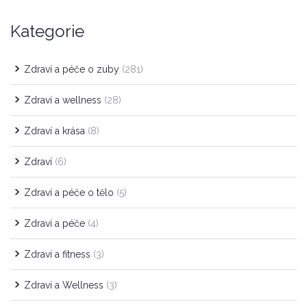
Kategorie
Zdraví a péče o zuby
(281)
Zdraví a wellness
(28)
Zdraví a krása
(8)
Zdraví
(6)
Zdraví a péče o tělo
(5)
Zdraví a péče
(4)
Zdraví a fitness
(3)
Zdraví a Wellness
(3)