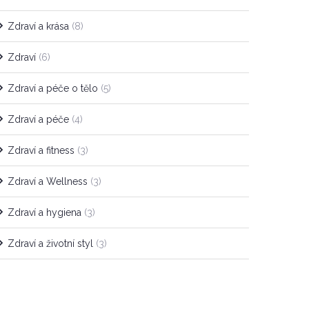
Zdraví a krása
(8)
Zdraví
(6)
Zdraví a péče o tělo
(5)
Zdraví a péče
(4)
Zdraví a fitness
(3)
Zdraví a Wellness
(3)
Zdraví a hygiena
(3)
Zdraví a životní styl
(3)