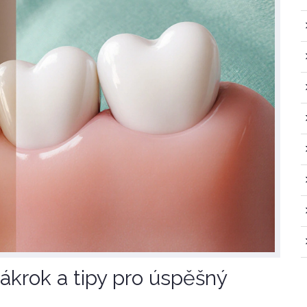
zákrok a tipy pro úspěšný