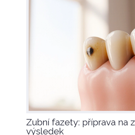
Zubní fazety: příprava na 
výsledek