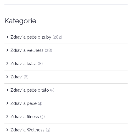
Kategorie
Zdraví a péče o zuby
(282)
Zdraví a wellness
(28)
Zdraví a krása
(8)
Zdraví
(6)
Zdraví a péče o tělo
(5)
Zdraví a péče
(4)
Zdraví a fitness
(3)
Zdraví a Wellness
(3)