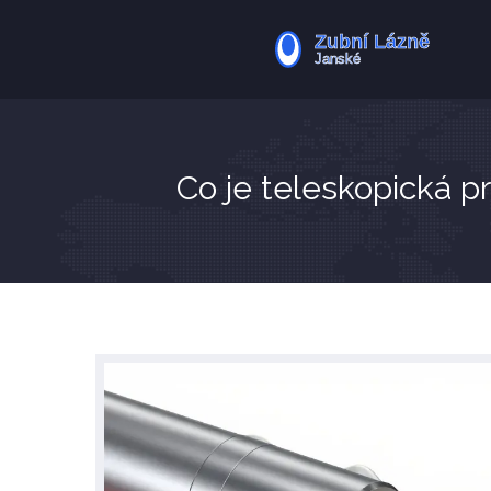
Co je teleskopická p