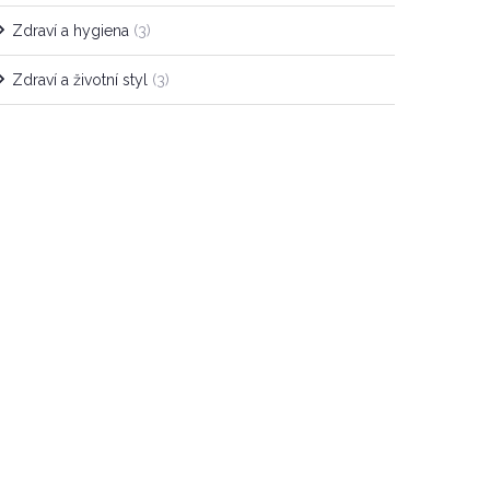
Zdraví a hygiena
(3)
Zdraví a životní styl
(3)