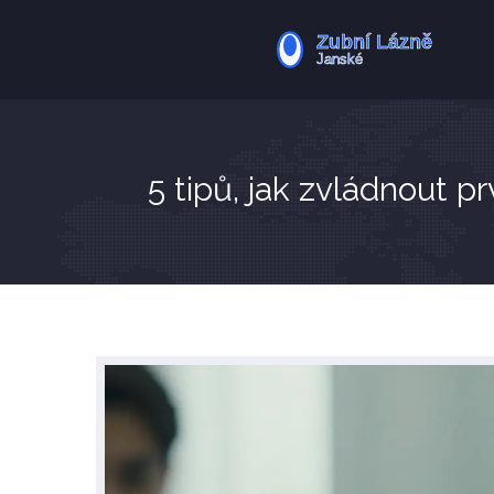
5 tipů, jak zvládnout p