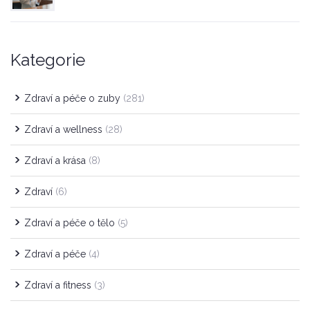
Kategorie
Zdraví a péče o zuby
(281)
Zdraví a wellness
(28)
Zdraví a krása
(8)
Zdraví
(6)
Zdraví a péče o tělo
(5)
Zdraví a péče
(4)
Zdraví a fitness
(3)