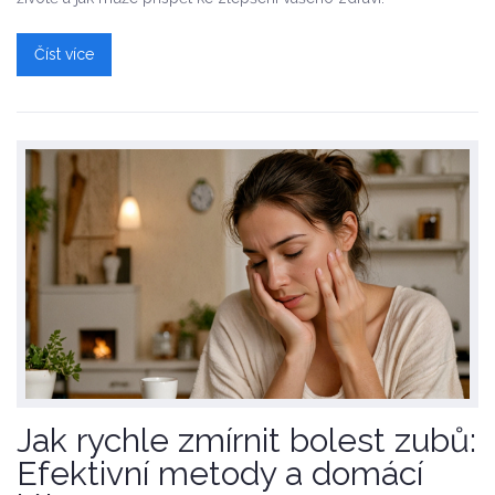
Číst více
Jak rychle zmírnit bolest zubů:
Efektivní metody a domácí