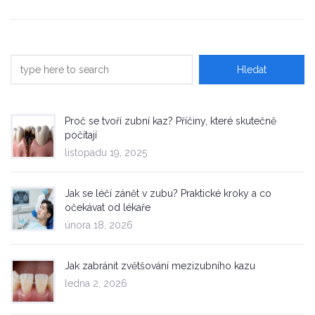
Proč se tvoří zubní kaz? Příčiny, které skutečně
počítají
listopadu 19, 2025
Jak se léčí zánět v zubu? Praktické kroky a co
očekávat od lékaře
února 18, 2026
Jak zabránit zvětšování mezizubního kazu
ledna 2, 2026