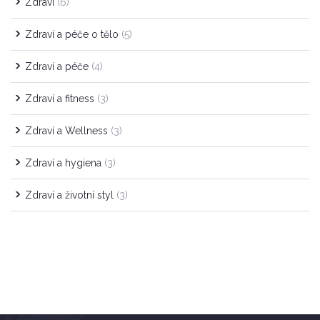
Zdraví
(6)
Zdraví a péče o tělo
(5)
Zdraví a péče
(4)
Zdraví a fitness
(3)
Zdraví a Wellness
(3)
Zdraví a hygiena
(3)
Zdraví a životní styl
(3)