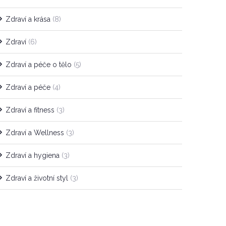
Zdraví a krása
(8)
Zdraví
(6)
Zdraví a péče o tělo
(5)
Zdraví a péče
(4)
Zdraví a fitness
(3)
Zdraví a Wellness
(3)
Zdraví a hygiena
(3)
Zdraví a životní styl
(3)