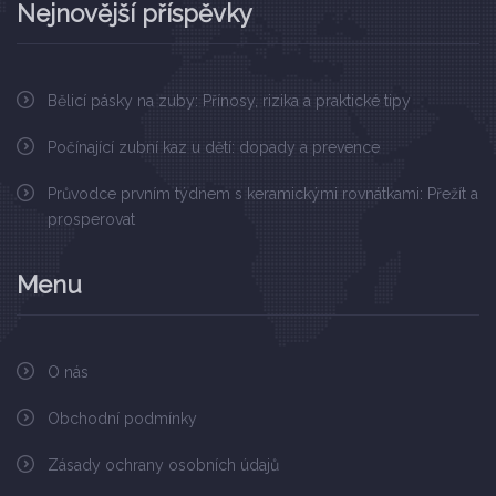
Nejnovější příspěvky
Bělicí pásky na zuby: Přínosy, rizika a praktické tipy
Počínající zubní kaz u dětí: dopady a prevence
Průvodce prvním týdnem s keramickými rovnátkami: Přežít a
prosperovat
Menu
O nás
Obchodní podmínky
Zásady ochrany osobních údajů