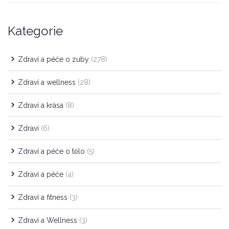
Kategorie
Zdraví a péče o zuby
(278)
Zdraví a wellness
(28)
Zdraví a krása
(8)
Zdraví
(6)
Zdraví a péče o tělo
(5)
Zdraví a péče
(4)
Zdraví a fitness
(3)
Zdraví a Wellness
(3)