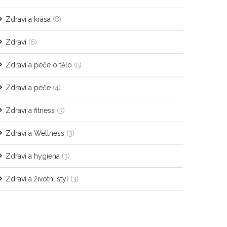
Zdraví a krása
(8)
Zdraví
(6)
Zdraví a péče o tělo
(5)
Zdraví a péče
(4)
Zdraví a fitness
(3)
Zdraví a Wellness
(3)
Zdraví a hygiena
(3)
Zdraví a životní styl
(3)