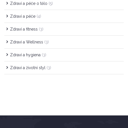
Zdraví a péče o tělo
(5)
Zdraví a péče
(4)
Zdraví a fitness
(3)
Zdraví a Wellness
(3)
Zdraví a hygiena
(3)
Zdraví a životní styl
(3)