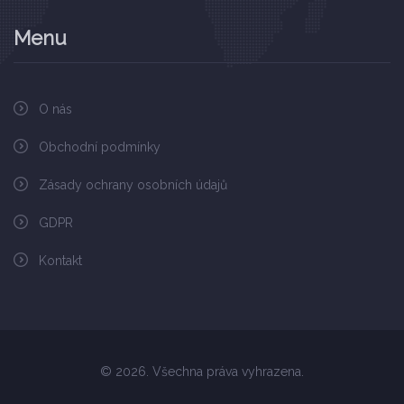
Menu
O nás
Obchodní podmínky
Zásady ochrany osobních údajů
GDPR
Kontakt
© 2026. Všechna práva vyhrazena.