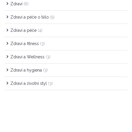
Zdraví
(6)
Zdraví a péče o tělo
(5)
Zdraví a péče
(4)
Zdraví a fitness
(3)
Zdraví a Wellness
(3)
Zdraví a hygiena
(3)
Zdraví a životní styl
(3)