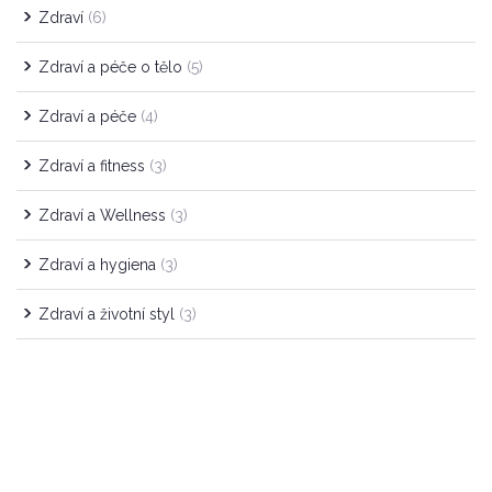
Zdraví
(6)
Zdraví a péče o tělo
(5)
Zdraví a péče
(4)
Zdraví a fitness
(3)
Zdraví a Wellness
(3)
Zdraví a hygiena
(3)
Zdraví a životní styl
(3)