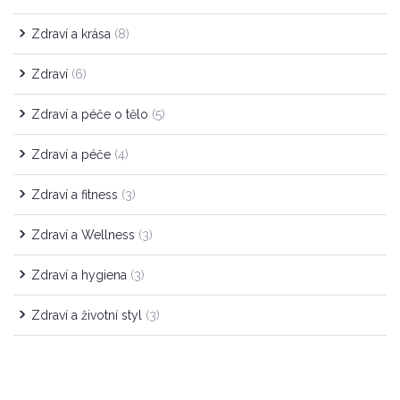
Zdraví a krása
(8)
Zdraví
(6)
Zdraví a péče o tělo
(5)
Zdraví a péče
(4)
Zdraví a fitness
(3)
Zdraví a Wellness
(3)
Zdraví a hygiena
(3)
Zdraví a životní styl
(3)