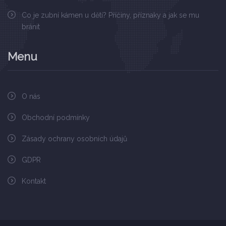
Co je zubní kámen u dětí? Příčiny, příznaky a jak se mu
bránit
Menu
O nás
Obchodní podmínky
Zásady ochrany osobních údajů
GDPR
Kontakt