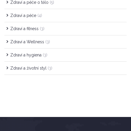
Zdraví a péče o tělo
(5)
Zdraví a péče
(4)
Zdraví a fitness
(3)
Zdraví a Wellness
(3)
Zdraví a hygiena
(3)
Zdraví a životní styl
(3)