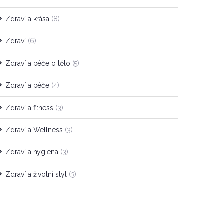
Zdraví a krása
(8)
Zdraví
(6)
Zdraví a péče o tělo
(5)
Zdraví a péče
(4)
Zdraví a fitness
(3)
Zdraví a Wellness
(3)
Zdraví a hygiena
(3)
Zdraví a životní styl
(3)