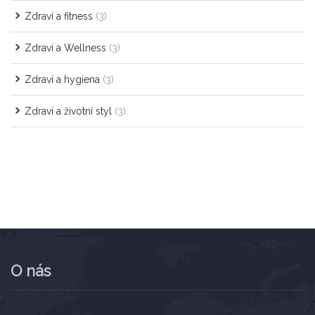
Zdraví a fitness
(3)
Zdraví a Wellness
(3)
Zdraví a hygiena
(3)
Zdraví a životní styl
(3)
O nás