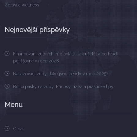
Zdraví a wellness
Nejnovější příspěvky
Financování zubních implantátů: Jak ušetřit a co hradí
pojišťovna v roce 2026
Nasazovací zuby: Jaké jsou trendy v roce 2025?
Bělicí pásky na zuby: Přínosy, rizika a praktické tipy
Menu
O nás