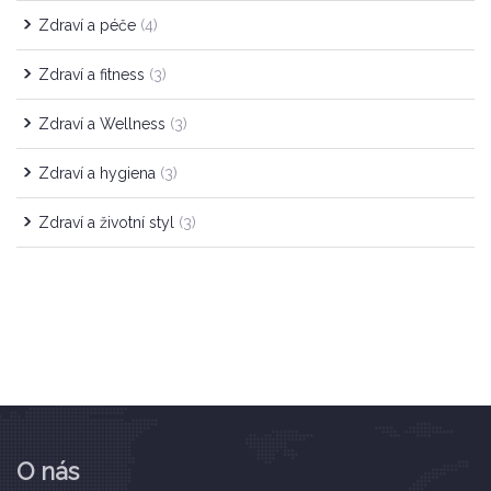
Zdraví a péče
(4)
Zdraví a fitness
(3)
Zdraví a Wellness
(3)
Zdraví a hygiena
(3)
Zdraví a životní styl
(3)
O nás