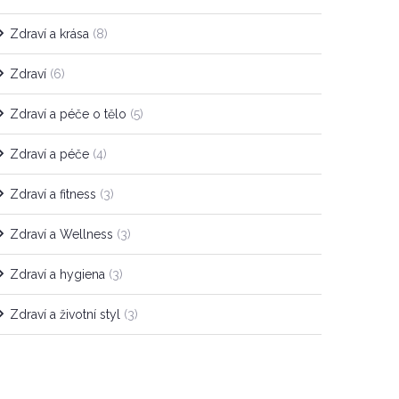
Zdraví a krása
(8)
Zdraví
(6)
Zdraví a péče o tělo
(5)
Zdraví a péče
(4)
Zdraví a fitness
(3)
Zdraví a Wellness
(3)
Zdraví a hygiena
(3)
Zdraví a životní styl
(3)