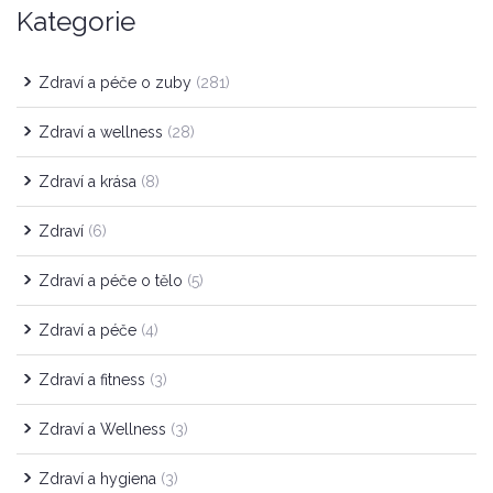
Kategorie
Zdraví a péče o zuby
(281)
Zdraví a wellness
(28)
Zdraví a krása
(8)
Zdraví
(6)
Zdraví a péče o tělo
(5)
Zdraví a péče
(4)
Zdraví a fitness
(3)
Zdraví a Wellness
(3)
Zdraví a hygiena
(3)