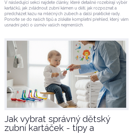
V následující sekci najdete články, které detailně rozebírají výběr
kartáčků, jak zvládnout zubní kámen u dětí, jak rozpoznat a
předcházet kazu na mléčných zubech a další praktické rady.
Ponořte se do našich tipů a získáte kompletní přehled, který vám
usnadní péči o úsměv vašich nejmenších.
Jak vybrat správný dětský
zubní kartáček - tipy a