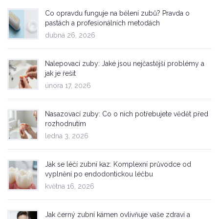
Co opravdu funguje na bělení zubů? Pravda o
pastách a profesionálních metodách
dubna 26, 2026
Nalepovací zuby: Jaké jsou nejčastější problémy a
jak je řešit
února 17, 2026
Nasazovací zuby: Co o nich potřebujete vědět před
rozhodnutím
ledna 3, 2026
Jak se léčí zubní kaz: Komplexní průvodce od
vyplnění po endodontickou léčbu
května 16, 2026
Jak černý zubní kámen ovlivňuje vaše zdraví a