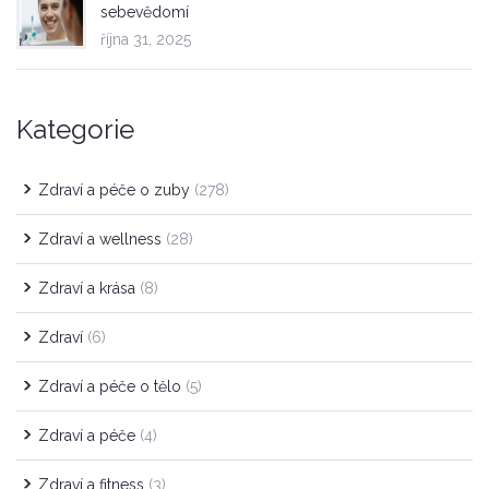
sebevědomí
října 31, 2025
Kategorie
Zdraví a péče o zuby
(278)
Zdraví a wellness
(28)
Zdraví a krása
(8)
Zdraví
(6)
Zdraví a péče o tělo
(5)
Zdraví a péče
(4)
Zdraví a fitness
(3)