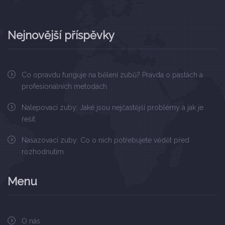
Nejnovější příspěvky
Co opravdu funguje na bělení zubů? Pravda o pastách a
profesionálních metodách
Nalepovací zuby: Jaké jsou nejčastější problémy a jak je
řešit
Nasazovací zuby: Co o nich potřebujete vědět před
rozhodnutím
Menu
O nás