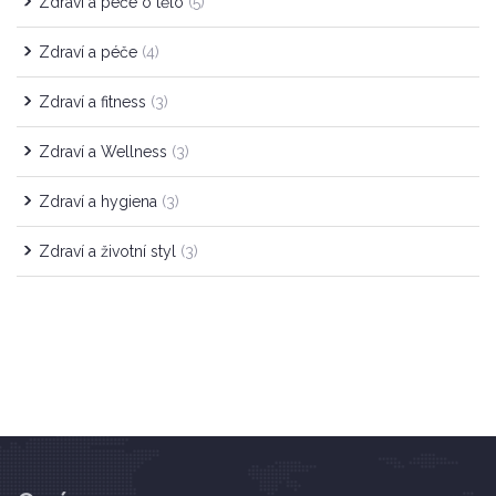
Zdraví a péče o tělo
(5)
Zdraví a péče
(4)
Zdraví a fitness
(3)
Zdraví a Wellness
(3)
Zdraví a hygiena
(3)
Zdraví a životní styl
(3)