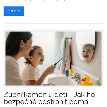
Číst více
Zubní kámen u dětí - Jak ho
bezpečně odstranit doma