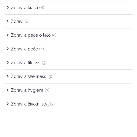
Zdraví a krása
(8)
Zdraví
(6)
Zdraví a péče o tělo
(5)
Zdraví a péče
(4)
Zdraví a fitness
(3)
Zdraví a Wellness
(3)
Zdraví a hygiena
(3)
Zdraví a životní styl
(3)