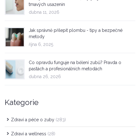
tmavých usazenin
dubna 11, 2026
Jak správně přilepit plombu - tipy a bezpečné
metody
října 6, 2025
Co opravdu funguje na bělení zubů? Pravda o
pastách a profesionálních metodách
dubna 26, 2026
Kategorie
Zdraví a péče o zuby
(283)
Zdraví a wellness
(28)