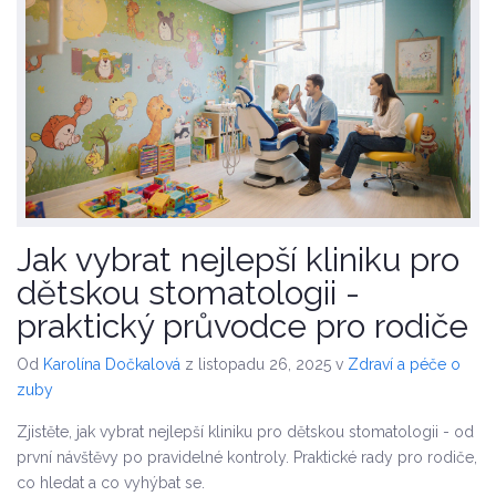
Jak vybrat nejlepší kliniku pro
dětskou stomatologii -
praktický průvodce pro rodiče
Od
Karolína Dočkalová
z listopadu 26, 2025
v
Zdraví a péče o
zuby
Zjistěte, jak vybrat nejlepší kliniku pro dětskou stomatologii - od
první návštěvy po pravidelné kontroly. Praktické rady pro rodiče,
co hledat a co vyhýbat se.