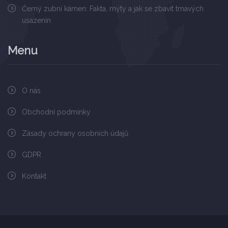
Černý zubní kámen: Fakta, mýty a jak se zbavit tmavých
usazenin
Menu
O nás
Obchodní podmínky
Zásady ochrany osobních údajů
GDPR
Kontakt