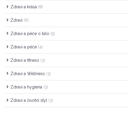
Zdraví a krása
(8)
Zdraví
(6)
Zdraví a péče o tělo
(5)
Zdraví a péče
(4)
Zdraví a fitness
(3)
Zdraví a Wellness
(3)
Zdraví a hygiena
(3)
Zdraví a životní styl
(3)