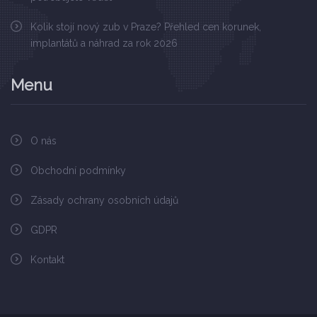
Kolik stojí nový zub v Praze? Přehled cen korunek,
implantátů a náhrad za rok 2026
Menu
O nás
Obchodní podmínky
Zásady ochrany osobních údajů
GDPR
Kontakt