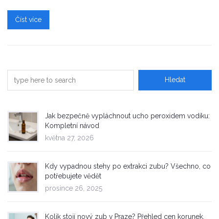
Číst více
Jak bezpečně vypláchnout ucho peroxidem vodíku:
Kompletní návod
května 27, 2026
Kdy vypadnou stehy po extrakci zubu? Všechno, co
potřebujete vědět
prosince 26, 2025
Kolik stojí nový zub v Praze? Přehled cen korunek,