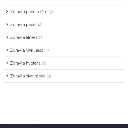
Zdraví a péče o tělo
(5)
Zdraví a péče
(4)
Zdraví a fitness
(3)
Zdraví a Wellness
(3)
Zdraví a hygiena
(3)
Zdraví a životní styl
(3)