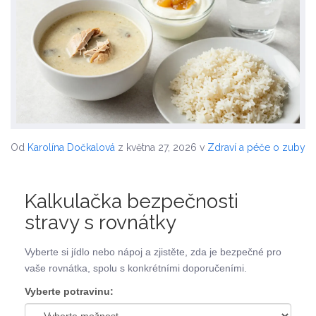
Od
Karolína Dočkalová
z května 27, 2026
v
Zdraví a péče o zuby
Kalkulačka bezpečnosti
stravy s rovnátky
Vyberte si jídlo nebo nápoj a zjistěte, zda je bezpečné pro
vaše rovnátka, spolu s konkrétními doporučeními.
Vyberte potravinu: