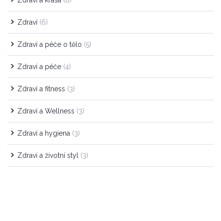
Zdraví a krása
(8)
Zdraví
(6)
Zdraví a péče o tělo
(5)
Zdraví a péče
(4)
Zdraví a fitness
(3)
Zdraví a Wellness
(3)
Zdraví a hygiena
(3)
Zdraví a životní styl
(3)