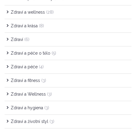
Zdraví a wellness
(28)
Zdraví a krása
(8)
Zdraví
(6)
Zdraví a péče o tělo
(5)
Zdraví a péče
(4)
Zdraví a fitness
(3)
Zdraví a Wellness
(3)
Zdraví a hygiena
(3)
Zdraví a životní styl
(3)