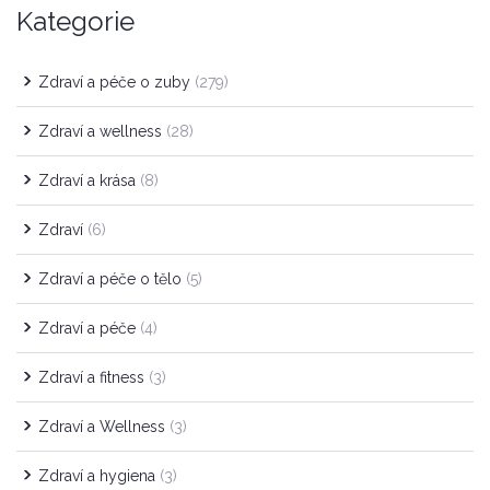
Kategorie
Zdraví a péče o zuby
(279)
Zdraví a wellness
(28)
Zdraví a krása
(8)
Zdraví
(6)
Zdraví a péče o tělo
(5)
Zdraví a péče
(4)
Zdraví a fitness
(3)
Zdraví a Wellness
(3)
Zdraví a hygiena
(3)