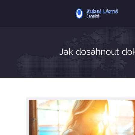
Jak dosáhnout do