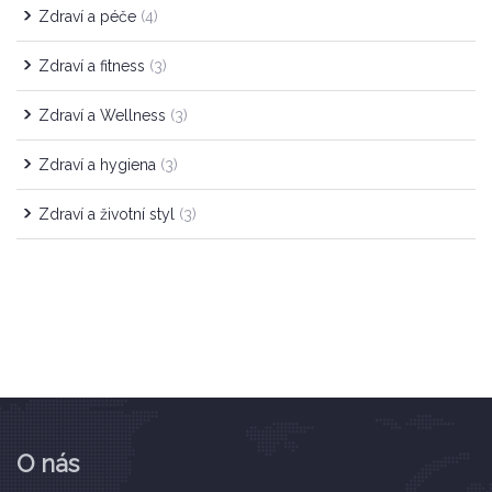
Zdraví a péče
(4)
Zdraví a fitness
(3)
Zdraví a Wellness
(3)
Zdraví a hygiena
(3)
Zdraví a životní styl
(3)
O nás