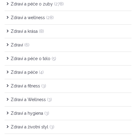
Zdraví a péče o zuby
(278)
Zdraví a wellness
(28)
Zdraví a krása
(8)
Zdraví
(6)
Zdraví a péče o tělo
(5)
Zdraví a péče
(4)
Zdraví a fitness
(3)
Zdraví a Wellness
(3)
Zdraví a hygiena
(3)
Zdraví a životní styl
(3)