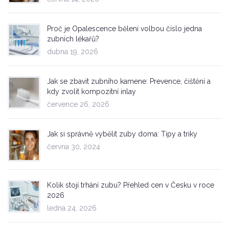
Proč je Opalescence bělení volbou číslo jedna
zubních lékařů?
dubna 19, 2026
Jak se zbavit zubního kamene: Prevence, čištění a
kdy zvolit kompozitní inlay
července 26, 2026
Jak si správně vybělit zuby doma: Tipy a triky
června 30, 2024
Kolik stojí trhání zubu? Přehled cen v Česku v roce
2026
ledna 24, 2026