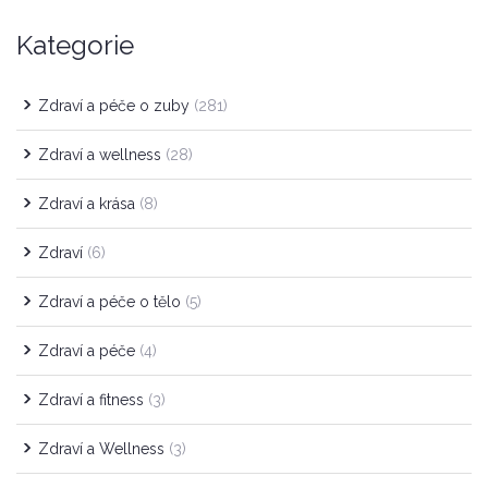
Kategorie
Zdraví a péče o zuby
(281)
Zdraví a wellness
(28)
Zdraví a krása
(8)
Zdraví
(6)
Zdraví a péče o tělo
(5)
Zdraví a péče
(4)
Zdraví a fitness
(3)
Zdraví a Wellness
(3)