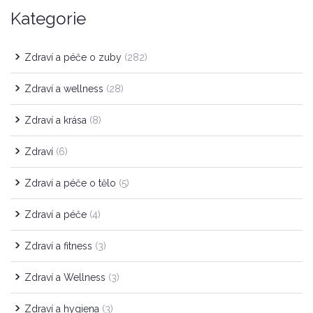
Kategorie
Zdraví a péče o zuby
(282)
Zdraví a wellness
(28)
Zdraví a krása
(8)
Zdraví
(6)
Zdraví a péče o tělo
(5)
Zdraví a péče
(4)
Zdraví a fitness
(3)
Zdraví a Wellness
(3)
Zdraví a hygiena
(3)