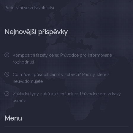
Podnikání ve zdravotnictví
Nejnovější příspěvky
Kompozitní fazety cena: Průvodce pro informované
rozhodnutí
Co může způsobit zánět v zubech? Příčiny, které si
neuvědomujete
Základní typy zubů a jejich funkce: Průvodce pro zdravý
úsměv
Menu