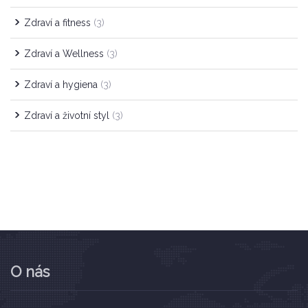
Zdraví a fitness
(3)
Zdraví a Wellness
(3)
Zdraví a hygiena
(3)
Zdraví a životní styl
(3)
O nás