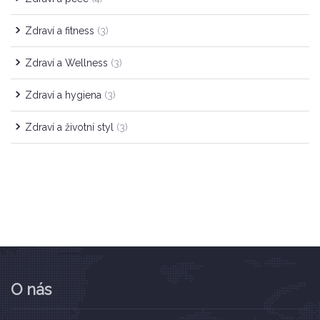
Zdraví a fitness
(3)
Zdraví a Wellness
(3)
Zdraví a hygiena
(3)
Zdraví a životní styl
(3)
O nás