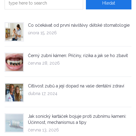
Co očekávat od první návštěvy dětské stomatologie
února 15, 2026
Černý zubní kámen: Příčiny, rizika a jak se ho zbavit
června 28, 2026
Citlivost zubů a její dopad na vaše dentální zdraví
dubna 17, 2024
Jak sonický kartáček bojuje proti zubnímu kameni:
Účinnost, mechanismus a tipy
června 13, 2026