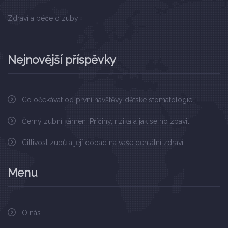
Zdraví a péče o zuby
Nejnovější příspěvky
Co očekávat od první návštěvy dětské stomatologie
Černý zubní kámen: Příčiny, rizika a jak se ho zbavit
Citlivost zubů a její dopad na vaše dentální zdraví
Menu
O nás