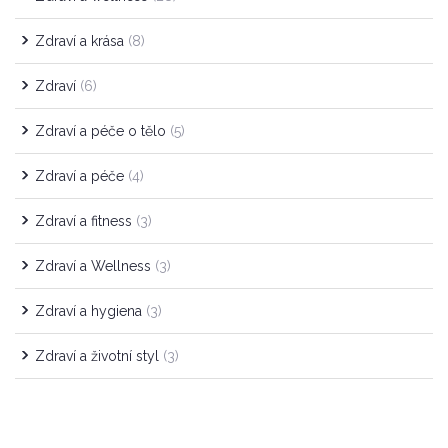
Zdraví a krása
(8)
Zdraví
(6)
Zdraví a péče o tělo
(5)
Zdraví a péče
(4)
Zdraví a fitness
(3)
Zdraví a Wellness
(3)
Zdraví a hygiena
(3)
Zdraví a životní styl
(3)