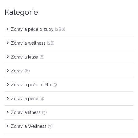
Kategorie
Zdraví a péče o zuby
(280)
Zdraví a wellness
(28)
Zdraví a krása
(8)
Zdraví
(6)
Zdraví a péče o tělo
(5)
Zdraví a péče
(4)
Zdraví a fitness
(3)
Zdraví a Wellness
(3)