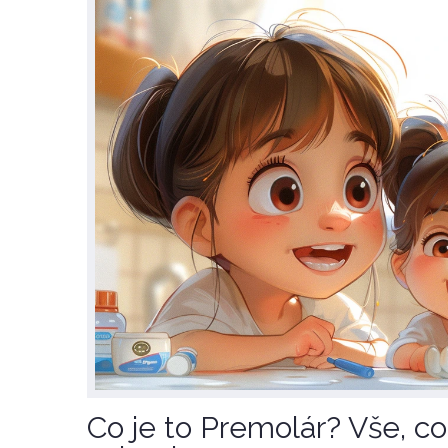
Co je to Premolár? Vše, c