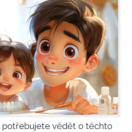
o potřebujete vědět o těchto