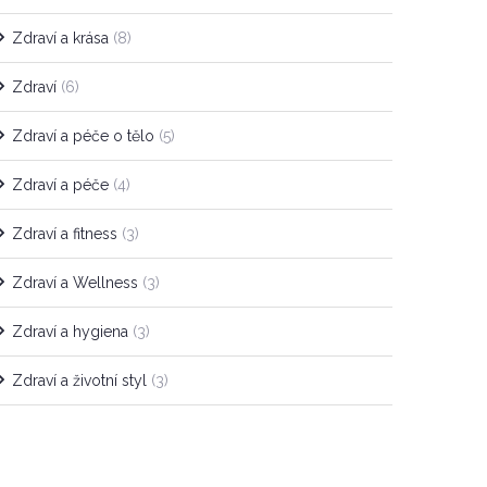
Zdraví a krása
(8)
Zdraví
(6)
Zdraví a péče o tělo
(5)
Zdraví a péče
(4)
Zdraví a fitness
(3)
Zdraví a Wellness
(3)
Zdraví a hygiena
(3)
Zdraví a životní styl
(3)