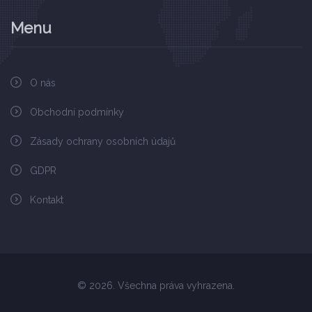
Menu
O nás
Obchodní podmínky
Zásady ochrany osobních údajů
GDPR
Kontakt
© 2026. Všechna práva vyhrazena.