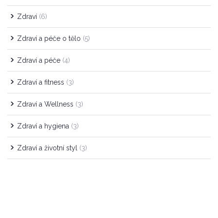
Zdraví
(6)
Zdraví a péče o tělo
(5)
Zdraví a péče
(4)
Zdraví a fitness
(3)
Zdraví a Wellness
(3)
Zdraví a hygiena
(3)
Zdraví a životní styl
(3)