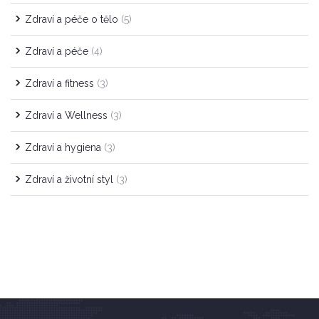
Zdraví a péče o tělo
(5)
Zdraví a péče
(4)
Zdraví a fitness
(3)
Zdraví a Wellness
(3)
Zdraví a hygiena
(3)
Zdraví a životní styl
(3)