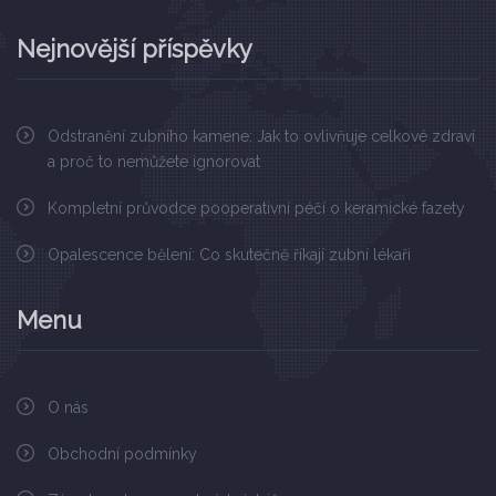
Nejnovější příspěvky
Odstranění zubního kamene: Jak to ovlivňuje celkové zdraví
a proč to nemůžete ignorovat
Kompletní průvodce pooperativní péčí o keramické fazety
Opalescence bělení: Co skutečně říkají zubní lékaři
Menu
O nás
Obchodní podmínky