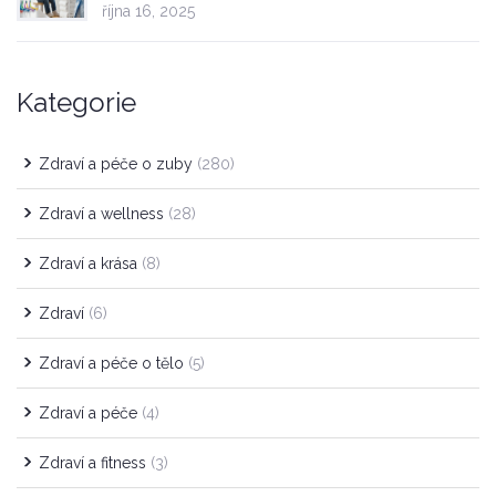
října 16, 2025
Kategorie
Zdraví a péče o zuby
(280)
Zdraví a wellness
(28)
Zdraví a krása
(8)
Zdraví
(6)
Zdraví a péče o tělo
(5)
Zdraví a péče
(4)
Zdraví a fitness
(3)