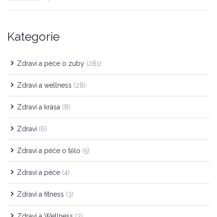
Kategorie
Zdraví a péče o zuby
(281)
Zdraví a wellness
(28)
Zdraví a krása
(8)
Zdraví
(6)
Zdraví a péče o tělo
(5)
Zdraví a péče
(4)
Zdraví a fitness
(3)
Zdraví a Wellness
(3)