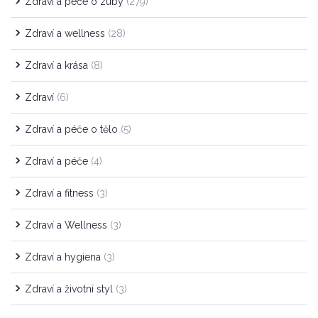
Zdraví a péče o zuby
(279)
Zdraví a wellness
(28)
Zdraví a krása
(8)
Zdraví
(6)
Zdraví a péče o tělo
(5)
Zdraví a péče
(4)
Zdraví a fitness
(3)
Zdraví a Wellness
(3)
Zdraví a hygiena
(3)
Zdraví a životní styl
(3)